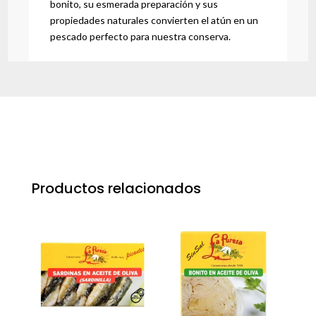
bonito, su esmerada preparación y sus
propiedades naturales convierten el atún en un
pescado perfecto para nuestra conserva.
Productos relacionados