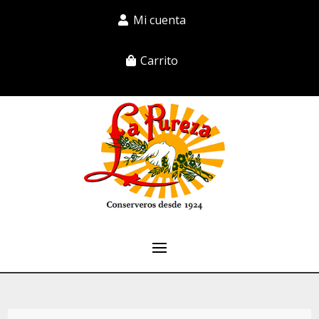
Mi cuenta
Carrito