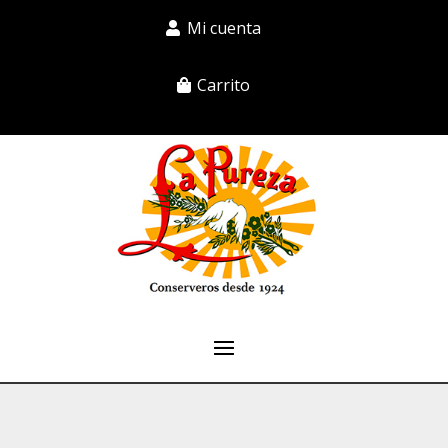
Mi cuenta
Carrito