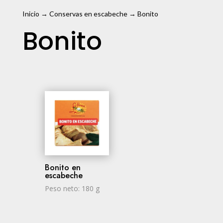
Inicio
→
Conservas en escabeche
→ Bonito
Bonito
Bonito en
escabeche
Peso neto: 180 g