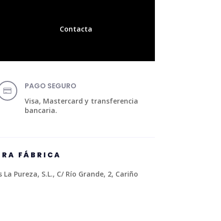
Contacta
PAGO SEGURO

Visa, Mastercard y transferencia
bancaria.
TRA FÁBRICA
La Pureza, S.L., C/ Río Grande, 2, Cariño