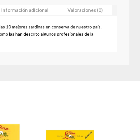
Información adicional
Valoraciones (0)
las 10 mejores sardinas en conserva de nuestro país.
como las han descrito algunos profesionales de la