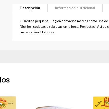
Descripción
Información nutricional
O sardina pequeña. Elegida por varios medios como una de 
“Sutiles, sedosas y sabrosas en la boca. Perfectas”. Así es 
restauración. Un honor.
dos