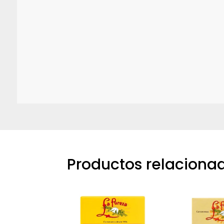
Productos relaciona