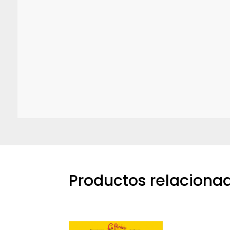
Productos relaciona