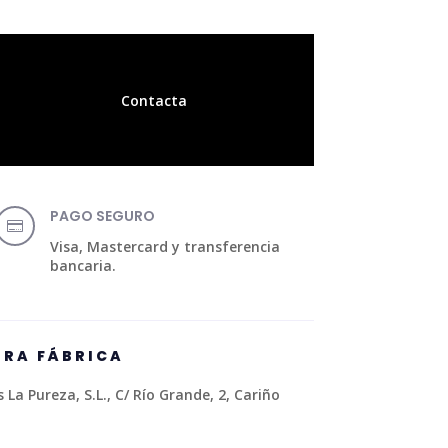
Contacta
PAGO SEGURO

Visa, Mastercard y transferencia
bancaria.
TRA FÁBRICA
La Pureza, S.L., C/ Río Grande, 2, Cariño