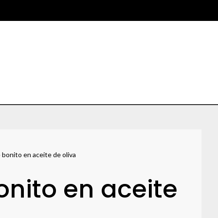
bonito en aceite de oliva
nito en aceite