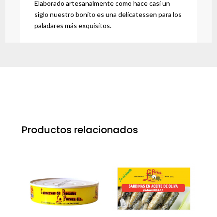
Elaborado artesanalmente como hace casi un
siglo nuestro bonito es una delicatessen para los
paladares más exquisitos.
Productos relacionados