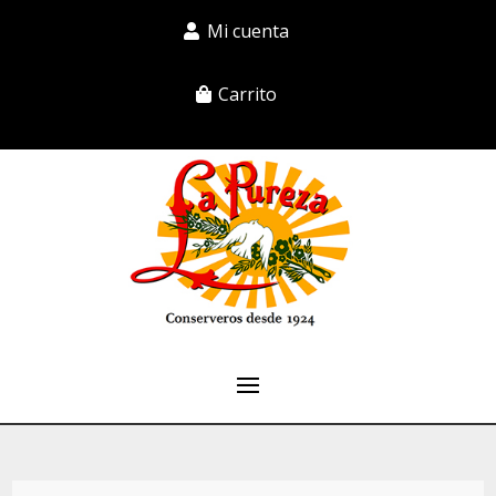
Mi cuenta
Carrito