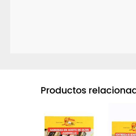
Productos relaciona