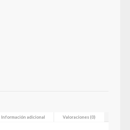
Información adicional
Valoraciones (0)