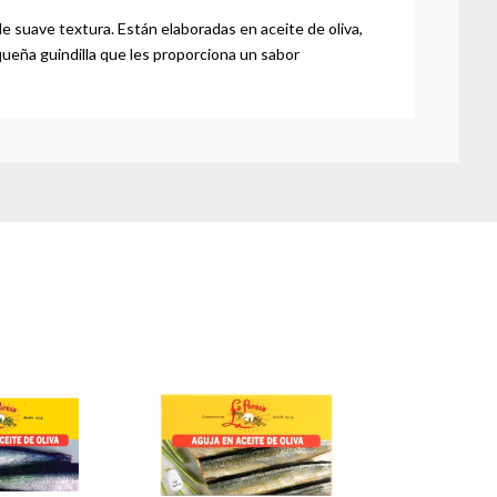
 suave textura. Están elaboradas en aceite de oliva,
queña guindilla que les proporciona un sabor