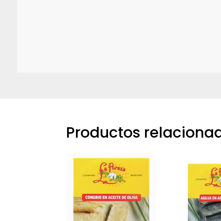
Productos relaciona