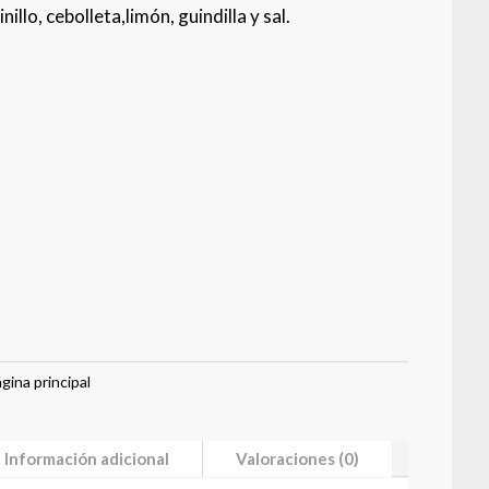
illo, cebolleta,limón, guindilla y sal.
gina principal
Información adicional
Valoraciones (0)