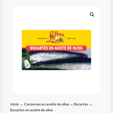
Inicio
→
Conservas en aceite de oliva
→
Bocartes
→
Bocartes en aceite de oliva