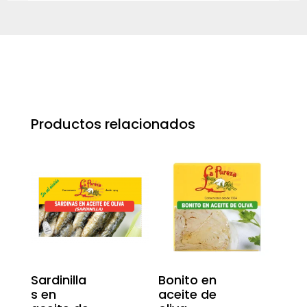
Productos relacionados
Sardinilla
Bonito en
s en
aceite de