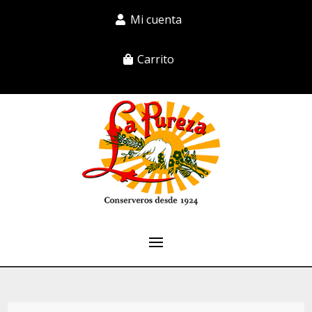
Mi cuenta
Carrito