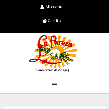
Mi cuenta
Carrito