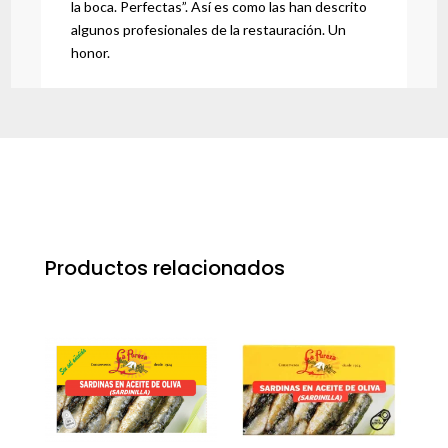
la boca. Perfectas”. Así es como las han descrito
algunos profesionales de la restauración. Un
honor.
Productos relacionados