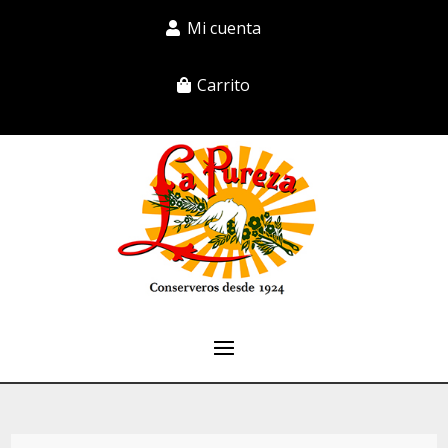
Mi cuenta
Carrito