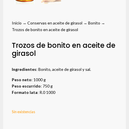
Inicio
→
Conservas en aceite de girasol
→
Bonito
→
Trozos de bonito en aceite de girasol
Trozos de bonito en aceite de
girasol
Ingredientes
: Bonito, aceite de girasol y sal.
Peso neto
: 1000 g
Peso escurrido
: 750 g
Formato lata
: R.0 1000
Sin existencias