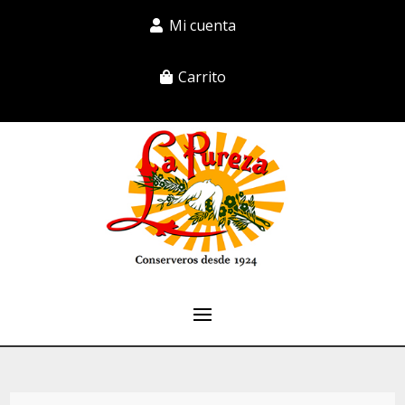
Mi cuenta
Carrito