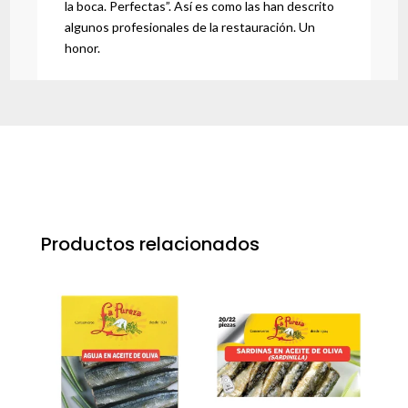
la boca. Perfectas”. Así es como las han descrito
algunos profesionales de la restauración. Un
honor.
Productos relacionados