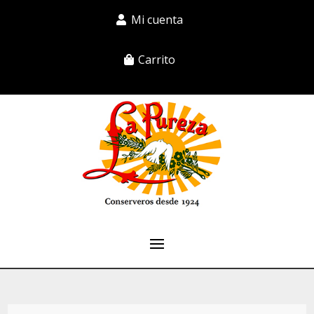
Mi cuenta
Carrito