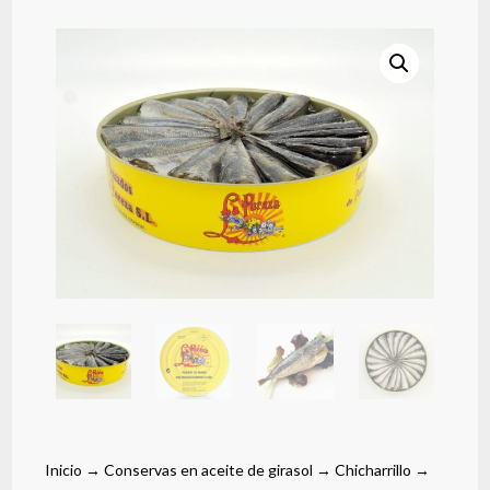
Inicio
→
Conservas en aceite de girasol
→
Chicharrillo
→