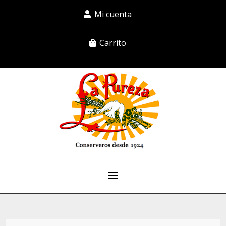
Mi cuenta
Carrito