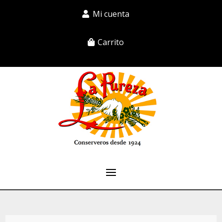
Mi cuenta
Carrito