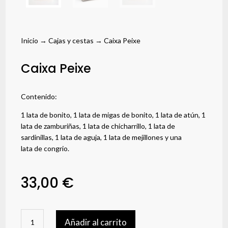
Inicio
→
Cajas y cestas
→ Caixa Peixe
Caixa Peixe
Contenido:
1 lata de bonito, 1 lata de migas de bonito, 1 lata de atún, 1
lata de zamburiñas, 1 lata de chicharrillo, 1 lata de
sardinillas, 1 lata de aguja, 1 lata de mejillones y una
lata de congrio.
33,00
€
Caixa
Añadir al carrito
Peixe