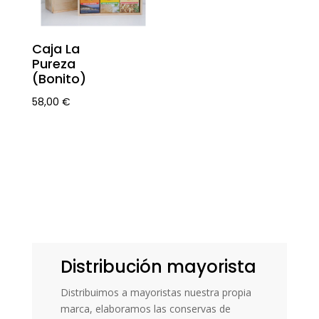
Caja La
Pureza
(Bonito)
58,00
€
Distribución mayorista
Distribuimos a mayoristas nuestra propia
marca, elaboramos las conservas de