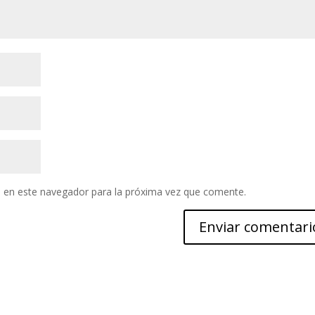
 en este navegador para la próxima vez que comente.