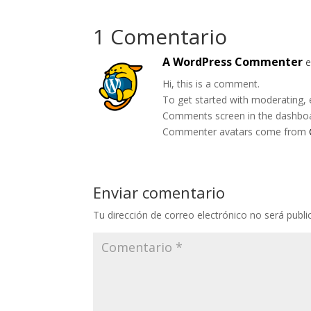
1 Comentario
A WordPress Commenter
e
Hi, this is a comment.
To get started with moderating, 
Comments screen in the dashbo
Commenter avatars come from
Enviar comentario
Tu dirección de correo electrónico no será publi