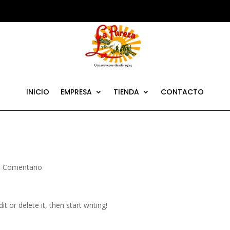
INICIO
EMPRESA
TIENDA
CONTACTO
1 Comentario
t or delete it, then start writing!