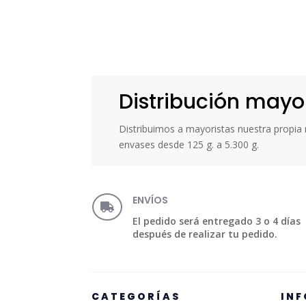
Distribución mayo
Distribuimos a mayoristas nuestra propi
envases desde 125 g. a 5.300 g.
ENVÍOS

El pedido será entregado 3 o 4 días
después de realizar tu pedido.
CATEGORÍAS
IN