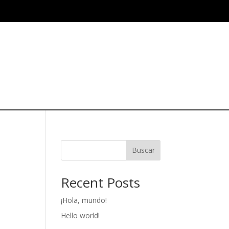
Buscar
Recent Posts
¡Hola, mundo!
Hello world!