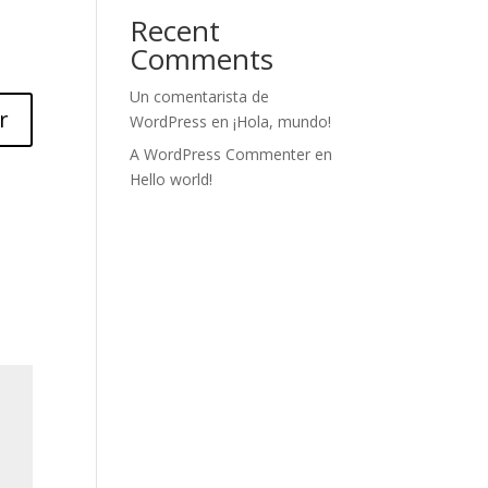
Recent
Comments
Un comentarista de
r
WordPress
en
¡Hola, mundo!
A WordPress Commenter
en
Hello world!