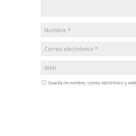
Guarda mi nombre, correo electrónico y web