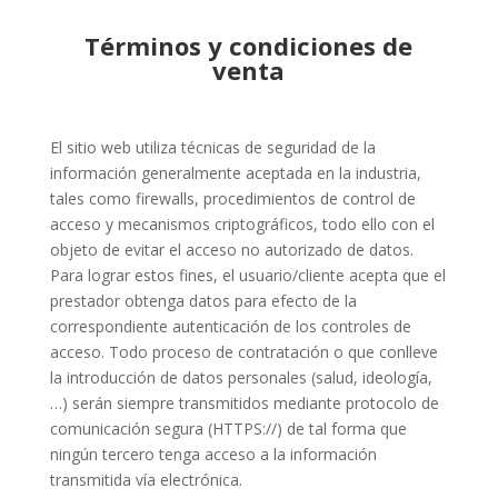
Términos y condiciones de
venta
El sitio web utiliza técnicas de seguridad de la
información generalmente aceptada en la industria,
tales como firewalls, procedimientos de control de
acceso y mecanismos criptográficos, todo ello con el
objeto de evitar el acceso no autorizado de datos.
Para lograr estos fines, el usuario/cliente acepta que el
prestador obtenga datos para efecto de la
correspondiente autenticación de los controles de
acceso. Todo proceso de contratación o que conlleve
la introducción de datos personales (salud, ideología,
…) serán siempre transmitidos mediante protocolo de
comunicación segura (HTTPS://) de tal forma que
ningún tercero tenga acceso a la información
transmitida vía electrónica.