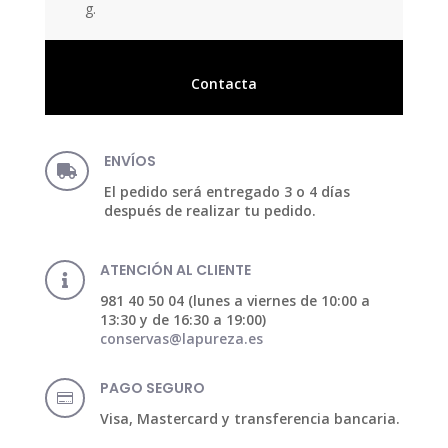
g.
Contacta
ENVÍOS

El pedido será entregado 3 o 4 días
después de realizar tu pedido.
ATENCIÓN AL CLIENTE

981 40 50 04 (lunes a viernes de 10:00 a
13:30 y de 16:30 a 19:00)
conservas@lapureza.es
PAGO SEGURO

Visa, Mastercard y transferencia bancaria.