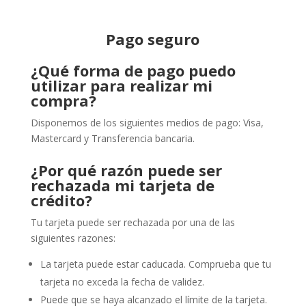
Pago seguro
¿Qué forma de pago puedo
utilizar para realizar mi
compra?
Disponemos de los siguientes medios de pago: Visa,
Mastercard y Transferencia bancaria.
¿Por qué razón puede ser
rechazada mi tarjeta de
crédito?
Tu tarjeta puede ser rechazada por una de las
siguientes razones:
La tarjeta puede estar caducada. Comprueba que tu
tarjeta no exceda la fecha de validez.
Puede que se haya alcanzado el límite de la tarjeta.