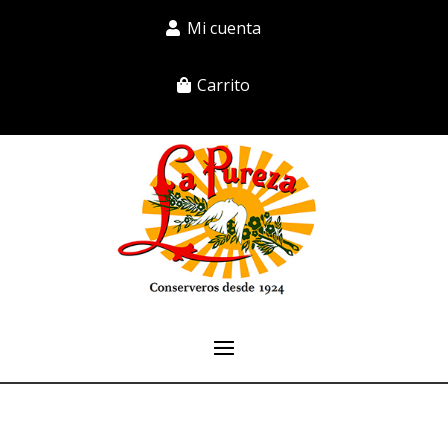
Mi cuenta
Carrito