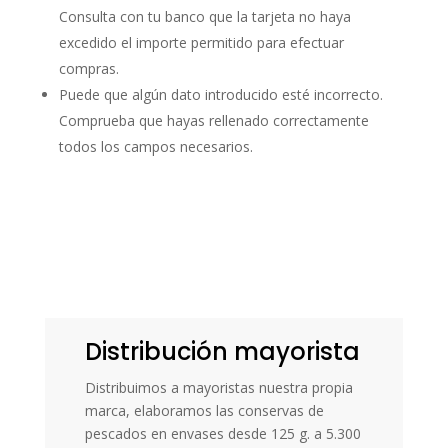
Consulta con tu banco que la tarjeta no haya
excedido el importe permitido para efectuar
compras.
Puede que algún dato introducido esté incorrecto.
Comprueba que hayas rellenado correctamente
todos los campos necesarios.
Distribución mayorista
Distribuimos a mayoristas nuestra propia
marca, elaboramos las conservas de
pescados en envases desde 125 g. a 5.300